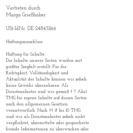
Vertreten durch:
Marga Grießhaber
USt-IdNr. DE 248431166
Haftungsausschluss:
Haftung für Inhalte
Die Inhalte unserer Seiten wurden mit
größter Sorgfalt erstellt. Für die
Richtigkeit, Vollständigkeit und
Aktualität der Inhalte können wir jedoch
keine Gewähr übernehmen. Als
Diensteanbieter sind wir gemäß § 7 Abs.1
TMG für eigene Inhalte auf diesen Seiten
nach den allgemeinen Gesetzen
verantwortlich. Nach §§ 8 bis 10 TMG
sind wir als Diensteanbieter jedoch nicht
verpflichtet, übermittelte oder gespeicherte
fremde Informationen zu überwachen oder