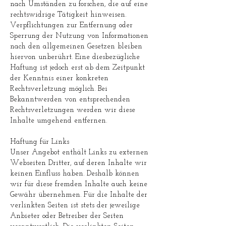
nach Umständen zu forschen, die auf eine
rechtswidrige Tätigkeit hinweisen.
Verpflichtungen zur Entfernung oder
Sperrung der Nutzung von Informationen
nach den allgemeinen Gesetzen bleiben
hiervon unberührt. Eine diesbezügliche
Haftung ist jedoch erst ab dem Zeitpunkt
der Kenntnis einer konkreten
Rechtsverletzung möglich. Bei
Bekanntwerden von entsprechenden
Rechtsverletzungen werden wir diese
Inhalte umgehend entfernen.
Haftung für Links
Unser Angebot enthält Links zu externen
Webseiten Dritter, auf deren Inhalte wir
keinen Einfluss haben. Deshalb können
wir für diese fremden Inhalte auch keine
Gewähr übernehmen. Für die Inhalte der
verlinkten Seiten ist stets der jeweilige
Anbieter oder Betreiber der Seiten