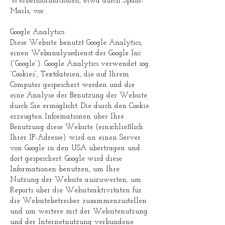
Werbeinformationen, etwa durch Spam-
Mails, vor.
Google Analytics
Diese Website benutzt Google Analytics,
einen Webanalysedienst der Google Inc.
(“Google“). Google Analytics verwendet sog.
“Cookies“, Textdateien, die auf Ihrem
Computer gespeichert werden und die
eine Analyse der Benutzung der Website
durch Sie ermöglicht. Die durch den Cookie
erzeugten Informationen über Ihre
Benutzung diese Website (einschließlich
Ihrer IP-Adresse) wird an einen Server
von Google in den USA übertragen und
dort gespeichert. Google wird diese
Informationen benutzen, um Ihre
Nutzung der Website auszuwerten, um
Reports über die Websiteaktivitäten für
die Websitebetreiber zusammenzustellen
und um weitere mit der Websitenutzung
und der Internetnutzung verbundene