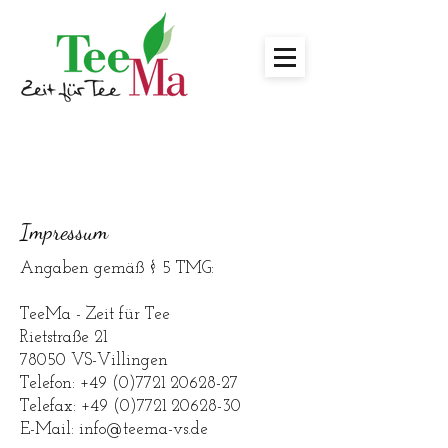
Impressum
Angaben gemäß § 5 TMG:
TeeMa - Zeit für Tee
Rietstraße 21
78050 VS-Villingen
Telefon:
+49 (0)7721 20628-27
Telefax: +49 (0)7721 20628-30
E-Mail:
info@teema-vs.de