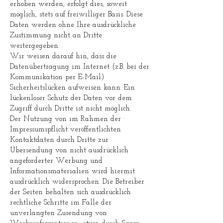
erhoben werden, erfolgt dies, soweit
möglich, stets auf freiwilliger Basis. Diese
Daten werden ohne Ihre ausdrückliche
Zustimmung nicht an Dritte
weitergegeben.
Wir weisen darauf hin, dass die
Datenübertragung im Internet (z.B. bei der
Kommunikation per E-Mail)
Sicherheitslücken aufweisen kann. Ein
lückenloser Schutz der Daten vor dem
Zugriff durch Dritte ist nicht möglich.
Der Nutzung von im Rahmen der
Impressumspflicht veröffentlichten
Kontaktdaten durch Dritte zur
Übersendung von nicht ausdrücklich
angeforderter Werbung und
Informationsmaterialien wird hiermit
ausdrücklich widersprochen. Die Betreiber
der Seiten behalten sich ausdrücklich
rechtliche Schritte im Falle der
unverlangten Zusendung von