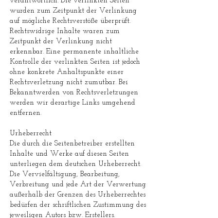
verantwortlich. Die verlinkten Seiten
wurden zum Zeitpunkt der Verlinkung
auf mögliche Rechtsverstöße überprüft.
Rechtswidrige Inhalte waren zum
Zeitpunkt der Verlinkung nicht
erkennbar. Eine permanente inhaltliche
Kontrolle der verlinkten Seiten ist jedoch
ohne konkrete Anhaltspunkte einer
Rechtsverletzung nicht zumutbar. Bei
Bekanntwerden von Rechtsverletzungen
werden wir derartige Links umgehend
entfernen.
Urheberrecht
Die durch die Seitenbetreiber erstellten
Inhalte und Werke auf diesen Seiten
unterliegen dem deutschen Urheberrecht.
Die Vervielfältigung, Bearbeitung,
Verbreitung und jede Art der Verwertung
außerhalb der Grenzen des Urheberrechtes
bedürfen der schriftlichen Zustimmung des
jeweiligen Autors bzw. Erstellers.