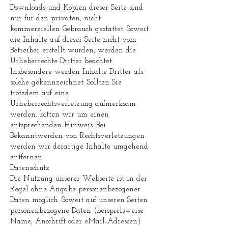
Downloads und Kopien dieser Seite sind
nur für den privaten, nicht
kommerziellen Gebrauch gestattet. Soweit
die Inhalte auf dieser Seite nicht vom
Betreiber erstellt wurden, werden die
Urheberrechte Dritter beachtet.
Insbesondere werden Inhalte Dritter als
solche gekennzeichnet. Sollten Sie
trotzdem auf eine
Urheberrechtsverletzung aufmerksam
werden, bitten wir um einen
entsprechenden Hinweis. Bei
Bekanntwerden von Rechtsverletzungen
werden wir derartige Inhalte umgehend
entfernen.
Datenschutz
Die Nutzung unserer Webseite ist in der
Regel ohne Angabe personenbezogener
Daten möglich. Soweit auf unseren Seiten
personenbezogene Daten (beispielsweise
Name, Anschrift oder eMail-Adressen)